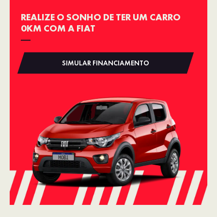
REALIZE O SONHO DE TER UM CARRO
0KM COM A FIAT
SIMULAR FINANCIAMENTO