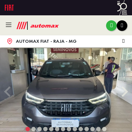
AUTOMAX FIAT - RAJA - MG