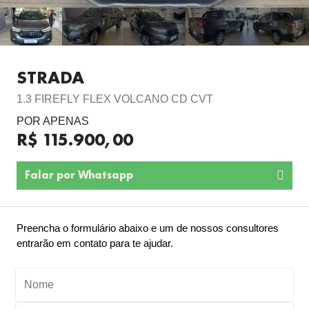
STRADA
1.3 FIREFLY FLEX VOLCANO CD CVT
POR APENAS
R$ 115.900,00
Falar por Whatsapp
Preencha o formulário abaixo e um de nossos consultores
entrarão em contato para te ajudar.