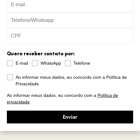
Quero receber contato por:
E-mail
WhatsApp
Telefone
Ao informar meus dados, eu concordo com a Política de
Privacidade.
Ao informar meus dados, eu concordo com a
Política de
privacidade
.
Enviar