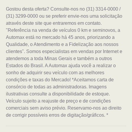
Gostou desta oferta? Consulte-nos no (31) 3314-0000 /
(31) 3299-0000 ou se preferir envie-nos uma solicitação
através deste site que entraremos em contato.
"Referência na venda de veículos 0 km e seminovos, a
Automax está no mercado há 45 anos, priorizando a
Qualidade, o Atendimento e a Fidelização aos nossos
clientes". Somos especialistas em vendas por Internet e
atendemos a toda Minas Gerais e também a outros
Estados do Brasil. A Automax ajuda você a realizar o
sonho de adquirir seu veículo com as melhores
condições e taxas do Mercado! *Aceitamos carta de
consórcio de todas as administradoras. Imagens
ilustrativas consulte a disponibilidade de estoque.
Veículo sujeito a reajuste de preço e de condições
comerciais sem aviso prévio. Reservamo-nos ao direito
de corrigir possíveis erros de digitação/gráficos. *