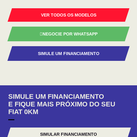
VER TODOS OS MODELOS
NEGOCIE POR WHATSAPP
SIMULE UM FINANCIAMENTO
SIMULE UM FINANCIAMENTO
E FIQUE MAIS PRÓXIMO DO SEU
FIAT 0KM
SIMULAR FINANCIAMENTO