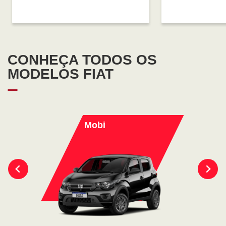
CONHEÇA TODOS OS
MODELOS FIAT
Mobi