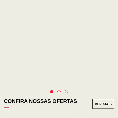
CONFIRA NOSSAS OFERTAS
VER MAIS