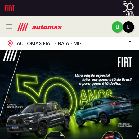
AUTOMAX FIAT - RAJA - MG