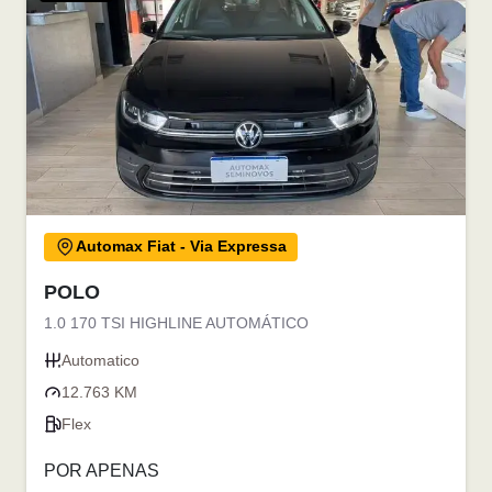
Automax Fiat - Via Expressa
POLO
1.0 170 TSI HIGHLINE AUTOMÁTICO
Automatico
12.763 KM
Flex
POR APENAS