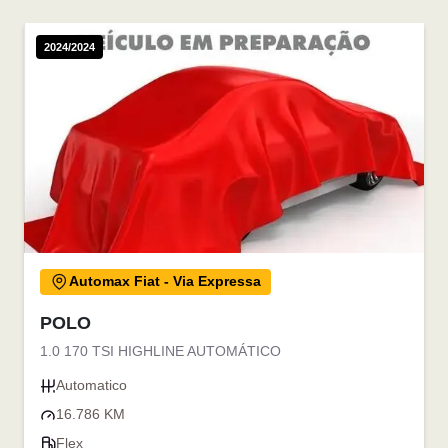
2024/2024
Automax Fiat - Via Expressa
POLO
1.0 170 TSI HIGHLINE AUTOMÁTICO
Automatico
16.786 KM
Flex