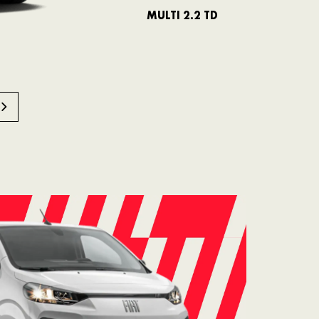
MULTI 2.2 TD