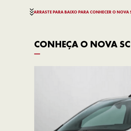
ARRASTE PARA BAIXO PARA CONHECER O NOVA
CONHEÇA O NOVA SC