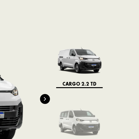
CARGO 2.2 TD