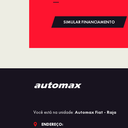
SIMULAR FINANCIAMENTO
Você está na unidade:
Automax Fiat - Raja
ENDEREÇO: