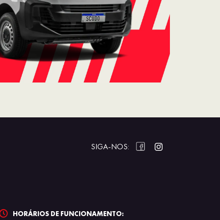
SIGA-NOS:
HORÁRIOS DE FUNCIONAMENTO: