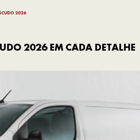
 SCUDO 2026
UDO 2026 EM CADA DETALHE