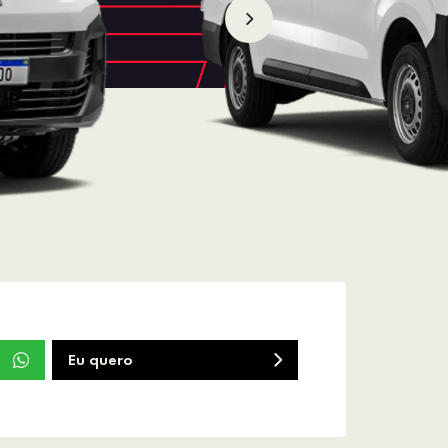
Eu quero