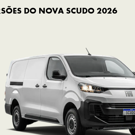
RSÕES DO NOVA SCUDO 2026