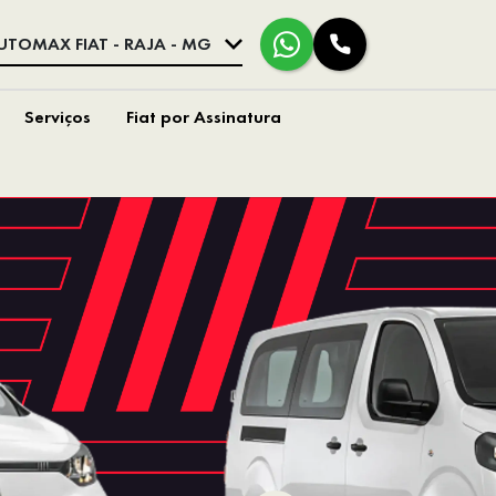
UTOMAX FIAT - RAJA - MG
Serviços
Fiat por Assinatura