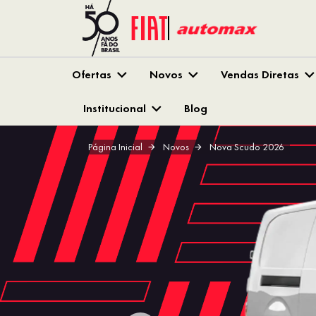
Ofertas
Novos
Vendas Diretas
Institucional
Blog
Página Inicial
Novos
Nova Scudo 2026