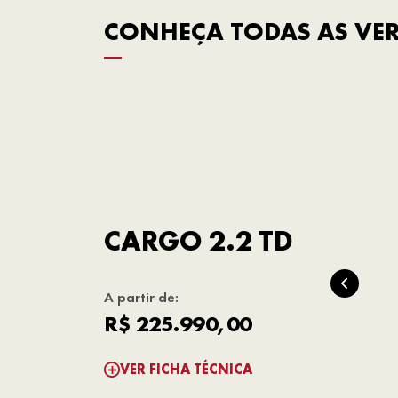
CONHEÇA TODAS AS VE
CARGO 2.2 TD
A partir de:
R$ 225.990,00
VER FICHA TÉCNICA