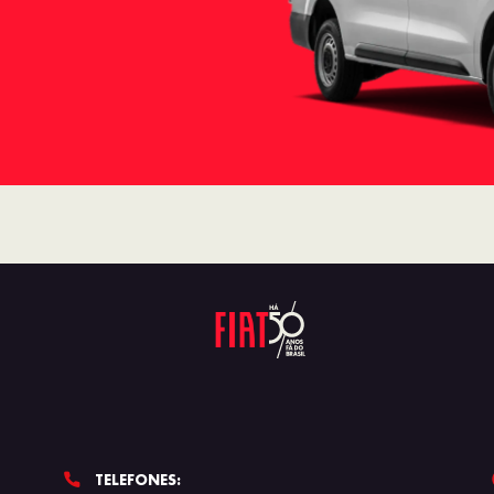
TELEFONES: