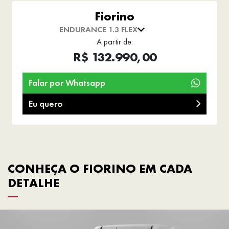
Fiorino
ENDURANCE 1.3 FLEX
A partir de:
R$ 132.990,00
Falar por Whatsapp
Eu quero
CONHEÇA O FIORINO EM CADA
DETALHE