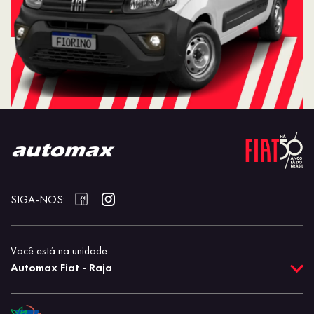
SIGA-NOS:
Você está na unidade:
Automax Fiat - Raja