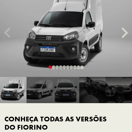
CONHEÇA TODAS AS VERSÕES
DO FIORINO