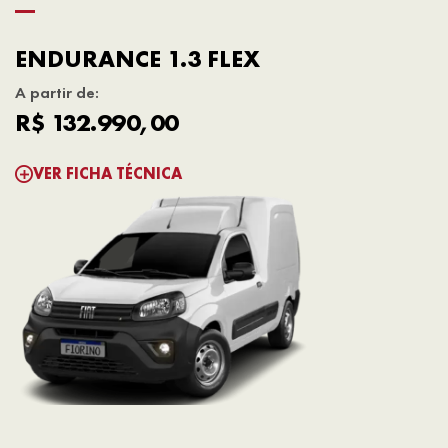
ENDURANCE 1.3 FLEX
A partir de:
R$ 132.990,00
VER FICHA TÉCNICA